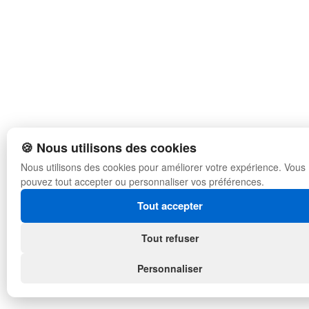
🍪 Nous utilisons des cookies
Nous utilisons des cookies pour améliorer votre expérience. Vous
pouvez tout accepter ou personnaliser vos préférences.
Tout accepter
Tout refuser
Personnaliser