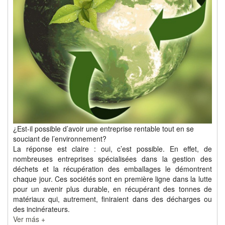
¿Est-il possible d’avoir une entreprise rentable tout en se
souciant de l’environnement?
La réponse est claire : oui, c’est possible. En effet, de
nombreuses entreprises spécialisées dans la gestion des
déchets et la récupération des emballages le démontrent
chaque jour. Ces sociétés sont en première ligne dans la lutte
pour un avenir plus durable, en récupérant des tonnes de
matériaux qui, autrement, finiraient dans des décharges ou
des incinérateurs.
Ver más +