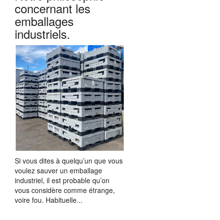
concernant les
emballages
industriels.
Si vous dites à quelqu’un que vous
voulez sauver un emballage
industriel, il est probable qu’on
vous considère comme étrange,
voire fou. Habituelle...