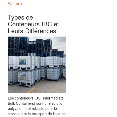
Ver más +
Types de
Conteneurs IBC et
Leurs Différences
Les conteneurs IBC (Intermediate
Bulk Containers) sont une solution
polyvalente et robuste pour le
stockage et le transport de liquides