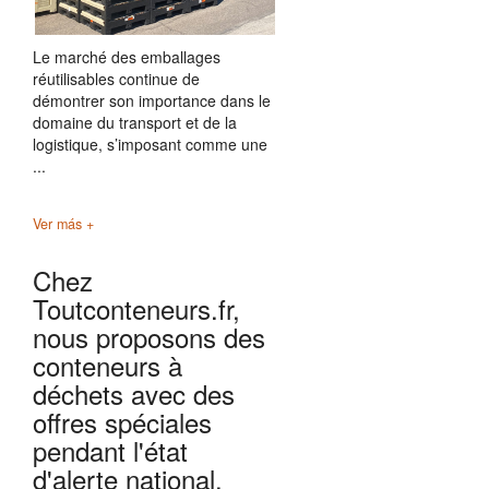
Le marché des emballages
réutilisables continue de
démontrer son importance dans le
domaine du transport et de la
logistique, s’imposant comme une
...
Ver más +
Chez
Toutconteneurs.fr,
nous proposons des
conteneurs à
déchets avec des
offres spéciales
pendant l'état
d'alerte national.