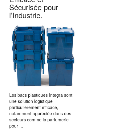
Sécurisée pour
l’Industrie.
Les bacs plastiques Integra sont
une solution logistique
particulièrement efficace,
notamment appréciée dans des
secteurs comme la parfumerie
pour ...