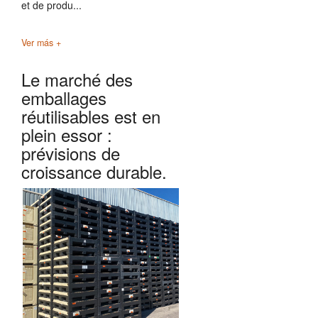
et de produ...
Ver más +
Le marché des
emballages
réutilisables est en
plein essor :
prévisions de
croissance durable.