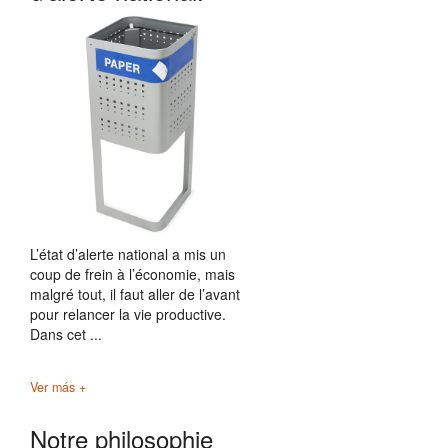
L’état d’alerte national a mis un
coup de frein à l’économie, mais
malgré tout, il faut aller de l’avant
pour relancer la vie productive.
Dans cet ...
Ver más +
Notre philosophie