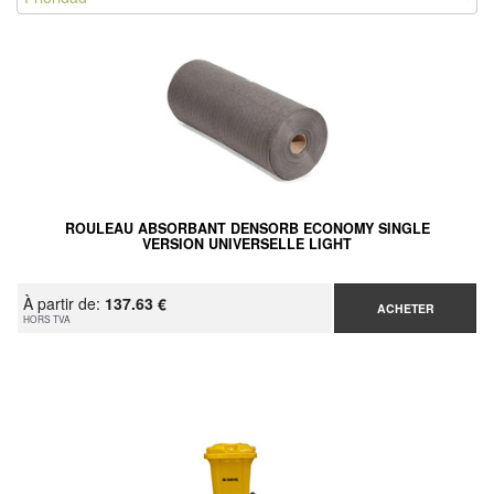
ROULEAU ABSORBANT DENSORB ECONOMY SINGLE
VERSION UNIVERSELLE LIGHT
À partir de:
137.63 €
ACHETER
HORS TVA