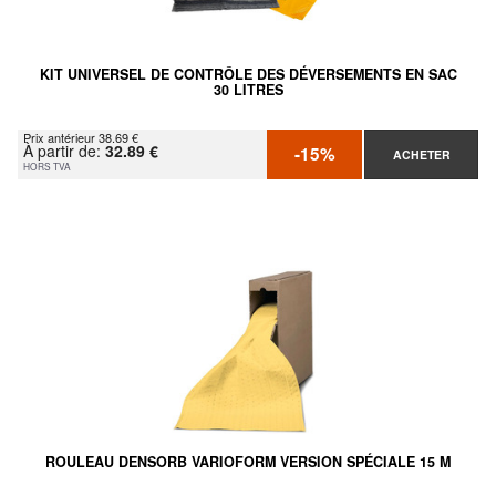
KIT UNIVERSEL DE CONTRÔLE DES DÉVERSEMENTS EN SAC
30 LITRES
Prix antérieur 38.69 €
À partir de:
32.89 €
-15%
ACHETER
HORS TVA
ROULEAU DENSORB VARIOFORM VERSION SPÉCIALE 15 M