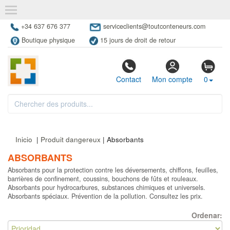
+34 637 676 377
serviceclients@toutconteneurs.com
Boutique physique
15 jours de droit de retour
Contact
Mon compte
0
Inicio
|
Produit dangereux
| Absorbants
ABSORBANTS
Absorbants pour la protection contre les déversements, chiffons, feuilles,
barrières de confinement, coussins, bouchons de fûts et rouleaux.
Absorbants pour hydrocarbures, substances chimiques et universels.
Absorbants spéciaux. Prévention de la pollution. Consultez les prix.
Ordenar: