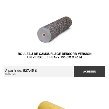
ROULEAU DE CAMOUFLAGE DENSORB VERSION
UNIVERSELLE HEAVY 150 CM X 45 M
À partir de:
527.45 €
ACHETER
HORS TVA