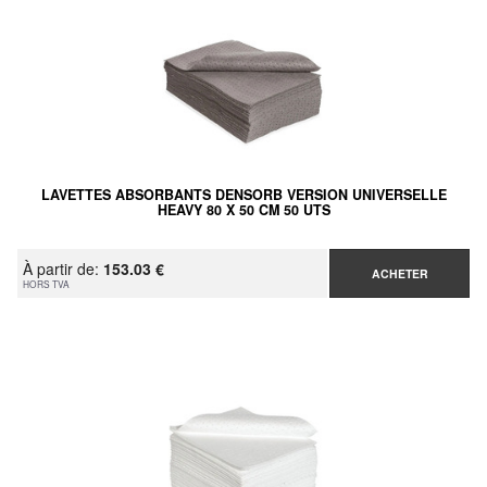
LAVETTES ABSORBANTS DENSORB VERSION UNIVERSELLE
HEAVY 80 X 50 CM 50 UTS
À partir de:
153.03 €
ACHETER
HORS TVA