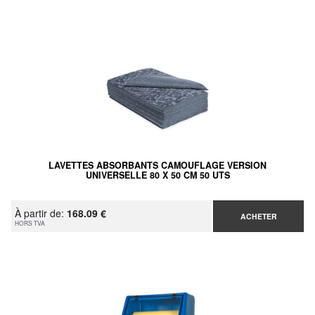
LAVETTES ABSORBANTS CAMOUFLAGE VERSION
UNIVERSELLE 80 X 50 CM 50 UTS
À partir de:
168.09 €
ACHETER
HORS TVA