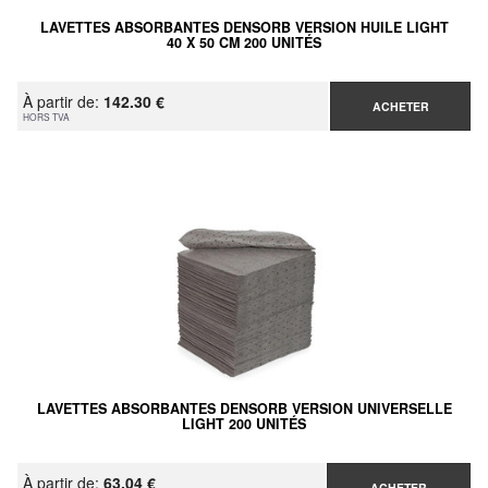
LAVETTES ABSORBANTES DENSORB VERSION HUILE LIGHT
40 X 50 CM 200 UNITÉS
À partir de:
142.30 €
ACHETER
HORS TVA
LAVETTES ABSORBANTES DENSORB VERSION UNIVERSELLE
LIGHT 200 UNITÉS
À partir de:
63.04 €
ACHETER