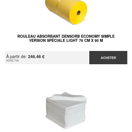
ROULEAU ABSORBANT DENSORB ECONOMY SIMPLE
VERSION SPÉCIALE LIGHT 76 CM X 90 M
À partir de:
246.46 €
ACHETER
HORS TVA