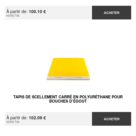
À partir de:
100.10 €
ACHETER
HORS TVA
TAPIS DE SCELLEMENT CARRÉ EN POLYURÉTHANE POUR
BOUCHES D’ÉGOUT
À partir de:
102.09 €
ACHETER
HORS TVA