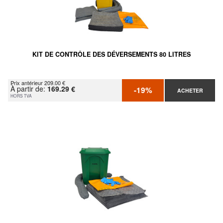
KIT DE CONTRÔLE DES DÉVERSEMENTS 80 LITRES
Prix antérieur 209.00 €
À partir de:
169.29 €
-19%
ACHETER
HORS TVA