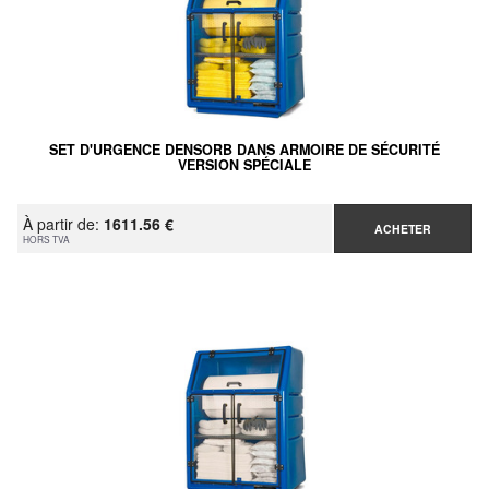
SET D'URGENCE DENSORB DANS ARMOIRE DE SÉCURITÉ
VERSION SPÉCIALE
À partir de:
1611.56 €
ACHETER
HORS TVA