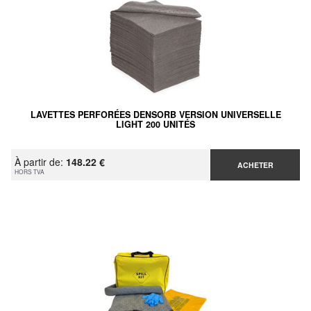
LAVETTES PERFORÉES DENSORB VERSION UNIVERSELLE
LIGHT 200 UNITÉS
À partir de:
148.22 €
ACHETER
HORS TVA