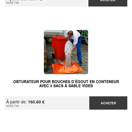
HORS TVA
OBTURATEUR POUR BOUCHES D’ÉGOUT EN CONTENEUR
AVEC 3 SACS À SABLE VIDES
À partir de:
160.60 €
ACHETER
HORS TVA