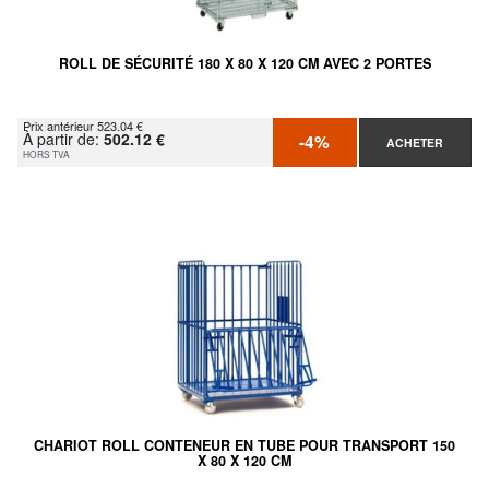
ROLL DE SÉCURITÉ 180 X 80 X 120 CM AVEC 2 PORTES
Prix antérieur 523.04 €
À partir de:
502.12 €
-4%
ACHETER
HORS TVA
CHARIOT ROLL CONTENEUR EN TUBE POUR TRANSPORT 150
X 80 X 120 CM