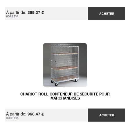
À partir de:
389.27 €
ACHETER
HORS TVA
CHARIOT ROLL CONTENEUR DE SÉCURITÉ POUR
MARCHANDISES
À partir de:
968.47 €
ACHETER
HORS TVA