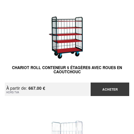
CHARIOT ROLL CONTENEUR 5 ÉTAGÈRES AVEC ROUES EN
CAOUTCHOUC
À partir de:
667.00 €
ACHETER
HORS TVA