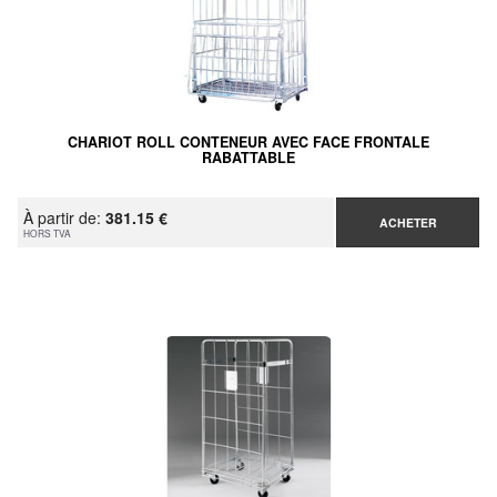
CHARIOT ROLL CONTENEUR AVEC FACE FRONTALE
RABATTABLE
À partir de:
381.15 €
ACHETER
HORS TVA