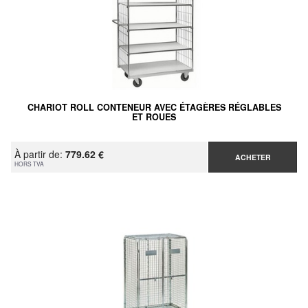
CHARIOT ROLL CONTENEUR AVEC ÉTAGÈRES RÉGLABLES
ET ROUES
À partir de:
779.62 €
ACHETER
HORS TVA