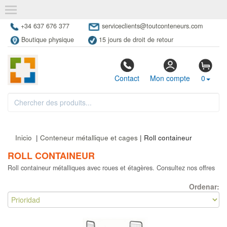
+34 637 676 377
serviceclients@toutconteneurs.com
Boutique physique
15 jours de droit de retour
Contact
Mon compte
0
Inicio
|
Conteneur métallique et cages
| Roll containeur
ROLL CONTAINEUR
Roll containeur métalliques avec roues et étagères. Consultez nos offres
Ordenar: