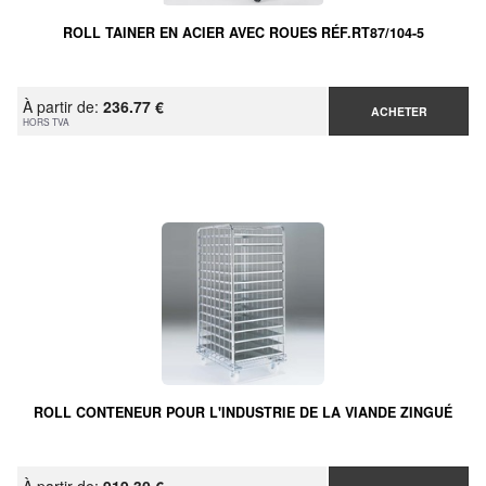
ROLL TAINER EN ACIER AVEC ROUES RÉF.RT87/104-5
À partir de:
236.77 €
ACHETER
HORS TVA
ROLL CONTENEUR POUR L'INDUSTRIE DE LA VIANDE ZINGUÉ