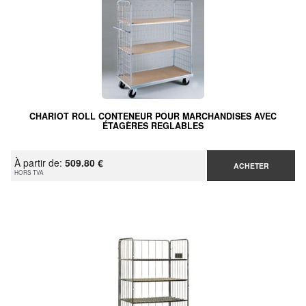
CHARIOT ROLL CONTENEUR POUR MARCHANDISES AVEC
ÉTAGÈRES REGLABLES
À partir de:
509.80 €
ACHETER
HORS TVA