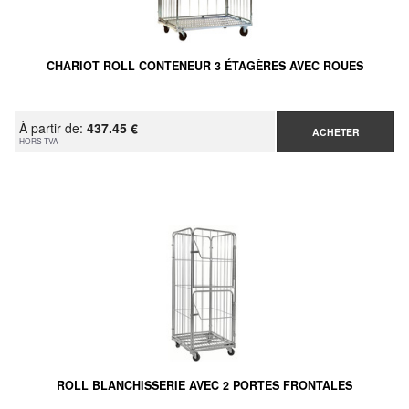
CHARIOT ROLL CONTENEUR 3 ÉTAGÈRES AVEC ROUES
À partir de:
437.45 €
ACHETER
HORS TVA
ROLL BLANCHISSERIE AVEC 2 PORTES FRONTALES