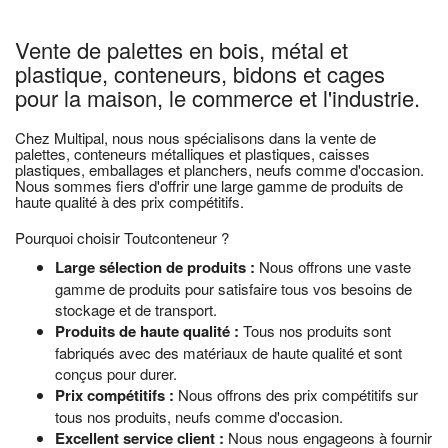
Vente de palettes en bois, métal et
plastique, conteneurs, bidons et cages
pour la maison, le commerce et l'industrie.
Chez Multipal, nous nous spécialisons dans la vente de
palettes, conteneurs métalliques et plastiques, caisses
plastiques, emballages et planchers, neufs comme d'occasion.
Nous sommes fiers d'offrir une large gamme de produits de
haute qualité à des prix compétitifs.
Pourquoi choisir Toutconteneur ?
Large sélection de produits :
Nous offrons une vaste
gamme de produits pour satisfaire tous vos besoins de
stockage et de transport.
Produits de haute qualité :
Tous nos produits sont
fabriqués avec des matériaux de haute qualité et sont
conçus pour durer.
Prix compétitifs :
Nous offrons des prix compétitifs sur
tous nos produits, neufs comme d'occasion.
Excellent service client :
Nous nous engageons à fournir